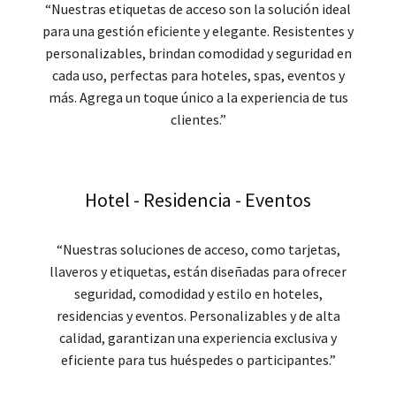
“Nuestras etiquetas de acceso son la solución ideal
para una gestión eficiente y elegante. Resistentes y
personalizables, brindan comodidad y seguridad en
cada uso, perfectas para hoteles, spas, eventos y
más. Agrega un toque único a la experiencia de tus
clientes.”
Hotel - Residencia - Eventos
“Nuestras soluciones de acceso, como tarjetas,
llaveros y etiquetas, están diseñadas para ofrecer
seguridad, comodidad y estilo en hoteles,
residencias y eventos. Personalizables y de alta
calidad, garantizan una experiencia exclusiva y
eficiente para tus huéspedes o participantes.”