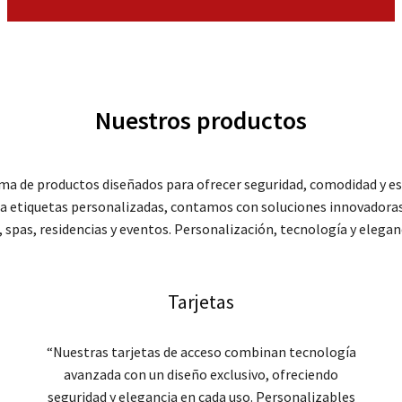
Nuestros productos
a de productos diseñados para ofrecer seguridad, comodidad y est
ta etiquetas personalizadas, contamos con soluciones innovadoras 
 spas, residencias y eventos. Personalización, tecnología y eleganc
Tarjetas
“Nuestras tarjetas de acceso combinan tecnología
avanzada con un diseño exclusivo, ofreciendo
seguridad y elegancia en cada uso. Personalizables