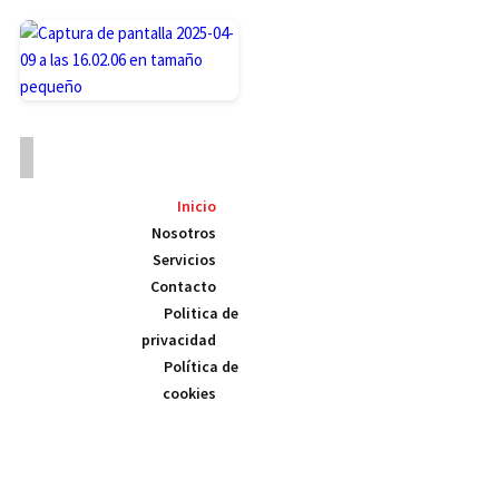
Inicio
Nosotros
Servicios
Contacto
Politica de
privacidad
Política de
cookies