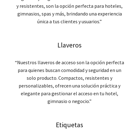
y resistentes, son la opción perfecta para hoteles,
gimnasios, spas y más, brindando una experiencia
única a tus clientes y usuarios.”
Llaveros
“Nuestros llaveros de acceso son la opción perfecta
para quienes buscan comodidad y seguridad en un
solo producto. Compactos, resistentes y
personalizables, ofrecen una solución práctica y
elegante para gestionar el acceso en tu hotel,
gimnasio o negocio.”
Etiquetas