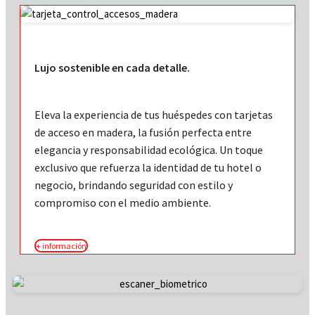
Lujo sostenible en cada detalle.
Eleva la experiencia de tus huéspedes con tarjetas
de acceso en madera, la fusión perfecta entre
elegancia y responsabilidad ecológica. Un toque
exclusivo que refuerza la identidad de tu hotel o
negocio, brindando seguridad con estilo y
compromiso con el medio ambiente.
+ información