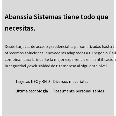
Abanssia Sistemas tiene todo que
necesitas.
Desde tarjetas de acceso y credenciales personalizadas hasta t
ofrecemos soluciones innovadoras adaptadas a tu negocio. Calid
combinan para brindarte la mejor experiencia en identificación
la seguridad y exclusividad de tu empresa al siguiente nivel.
Tarjetas NFC y RFID
Diversos materiales
Última tecnología
Totalmente personalizables