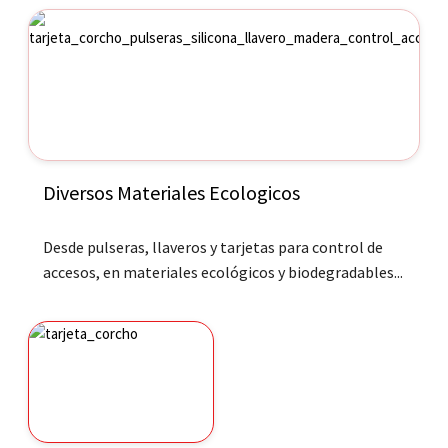
Diversos Materiales Ecologicos
Desde pulseras, llaveros y tarjetas para control de
accesos, en materiales ecológicos y biodegradables...