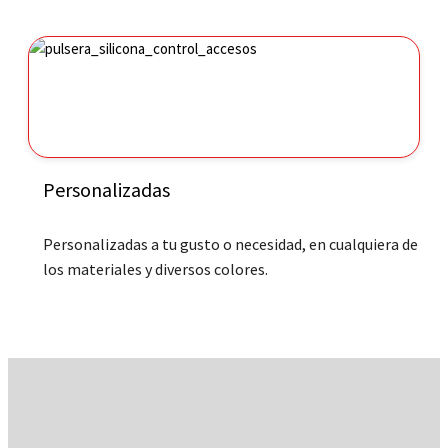
Personalizadas
Personalizadas a tu gusto o necesidad, en cualquiera de
los materiales y diversos colores.