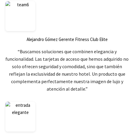
Alejandro Gómez
Gerente Fitness Club Elite
“Buscamos soluciones que combinen elegancia y
funcionalidad. Las tarjetas de acceso que hemos adquirido no
solo ofrecen seguridad y comodidad, sino que también
reflejan la exclusividad de nuestro hotel. Un producto que
complementa perfectamente nuestra imagen de lujo y
atención al detalle.”